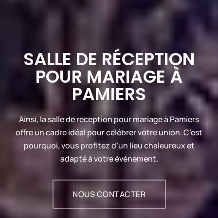
SALLE DE RÉCEPTION
POUR MARIAGE À
PAMIERS
Ainsi, la salle de réception pour mariage à Pamiers
offre un cadre idéal pour célébrer votre union. C’est
pourquoi, vous profitez d’un lieu chaleureux et
adapté à votre événement.
NOUS CONTACTER